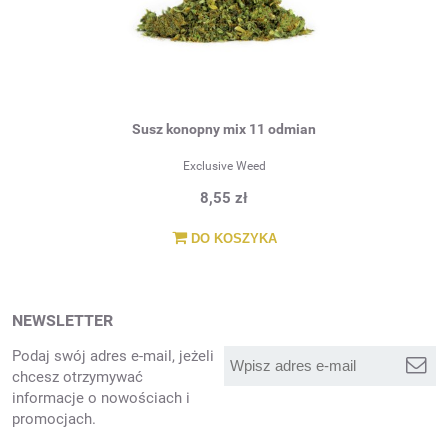
Susz konopny mix 11 odmian
Exclusive Weed
8,55 zł
DO KOSZYKA
NEWSLETTER
Podaj swój adres e-mail, jeżeli
chcesz otrzymywać
informacje o nowościach i
promocjach.