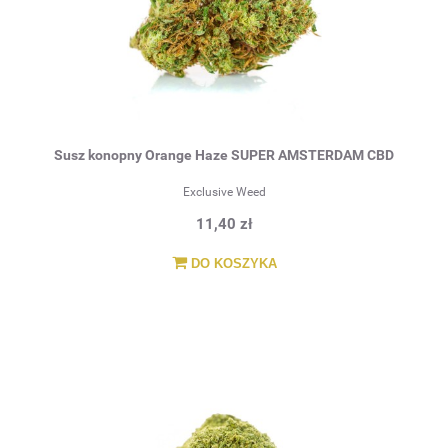
Susz konopny Orange Haze SUPER AMSTERDAM CBD
Exclusive Weed
11,40 zł
DO KOSZYKA