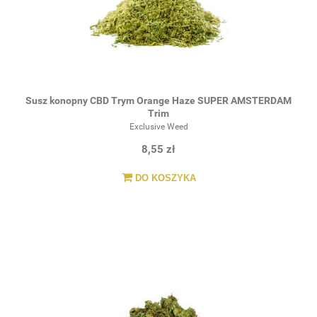
Susz konopny CBD Trym Orange Haze SUPER AMSTERDAM
Trim
Exclusive Weed
8,55 zł
DO KOSZYKA