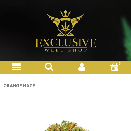
ORANGE HAZE